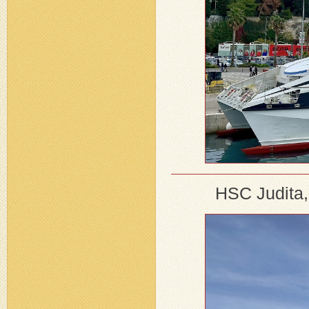
HSC Judita,