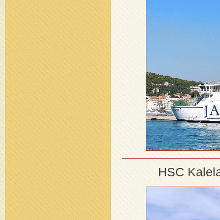
HSC Kalela