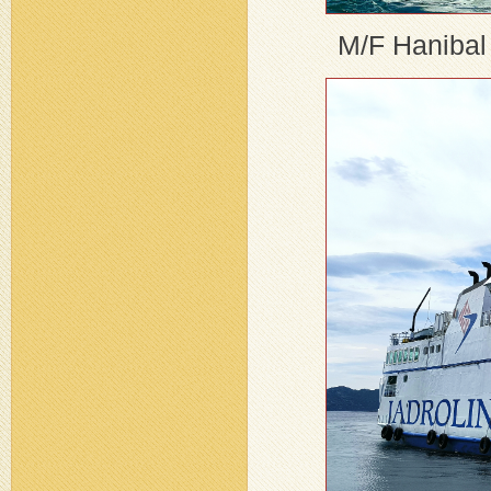
M/F Hanibal 