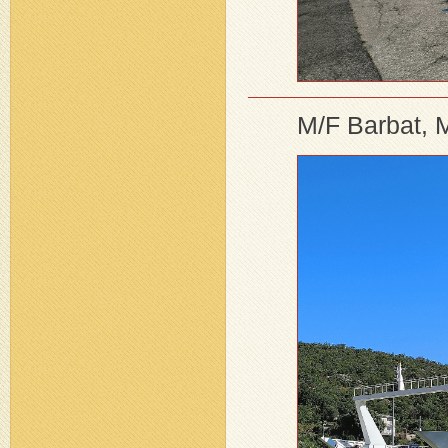
M/F Barbat, 