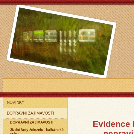
NOVINKY
DOPRAVNÍ ZAJÍMAVOSTI
Evidence l
DOPRAVNÍ ZAJÍMAVOSTI
Jízdní řády železnic - balkánské
nepravi