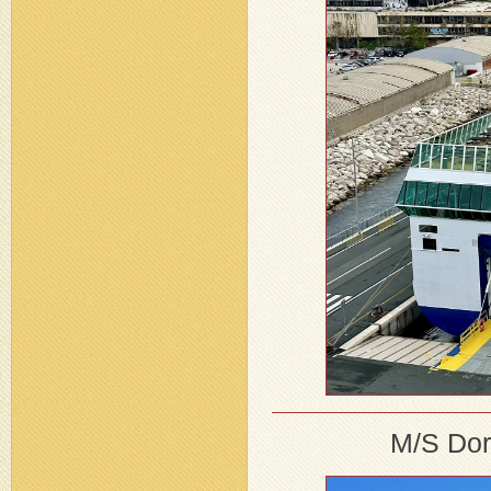
M/S Dor