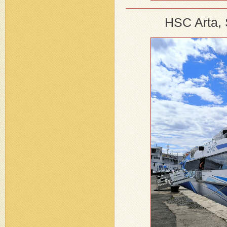
HSC Arta, 