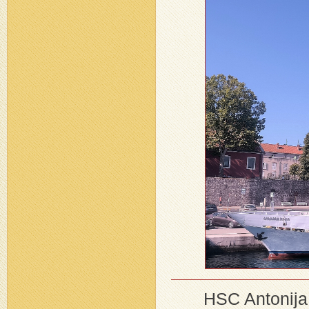
HSC Antonija,