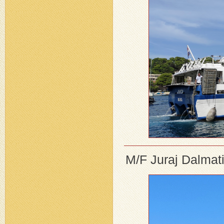
M/F Juraj Dalmat