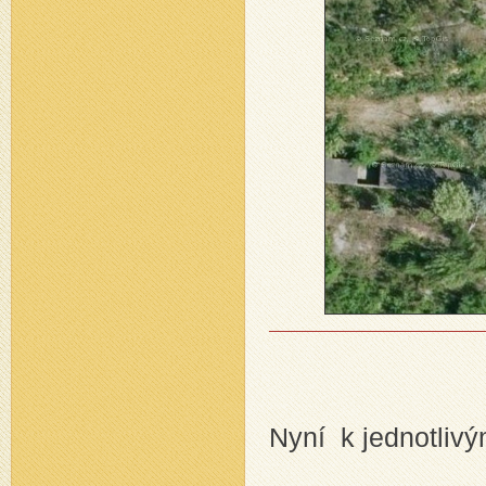
Nyní k jednotliv