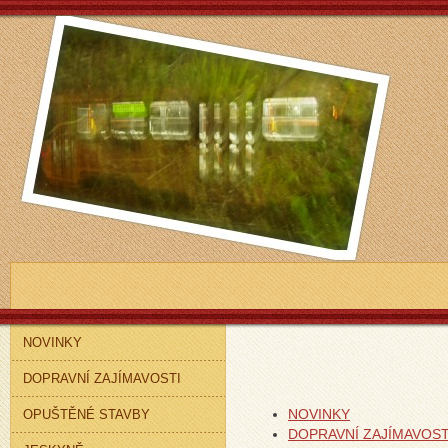
NOVINKY
DOPRAVNÍ ZAJÍMAVOSTI
NOVINKY
OPUŠTĚNÉ STAVBY
DOPRAVNÍ ZAJÍMAVOST